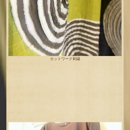
カットワーク刺繍