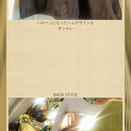
バルーンになったヘムデザインも
オシャレ
BACK STYLE