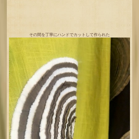
その間を丁寧にハンドでカットして作られた