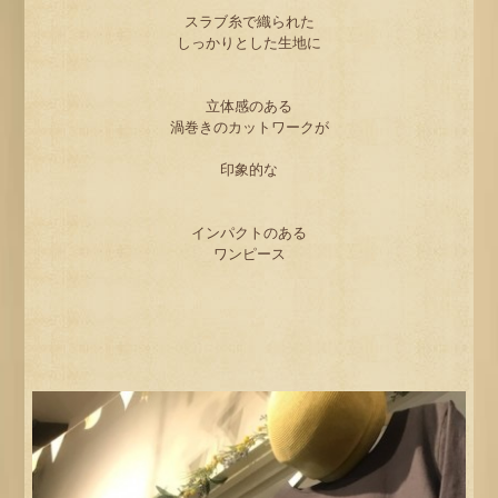
スラブ糸で織られた
しっかりとした生地に
立体感のある
渦巻きのカットワークが
印象的な
インパクトのある
ワンピース