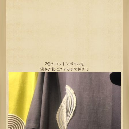
2色のコットンボイルを
渦巻き状にステッチで押さえ