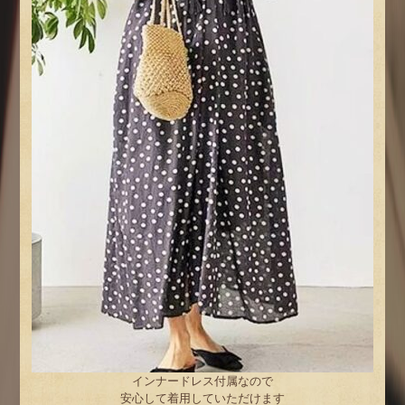
インナードレス付属なので
安心して着用していただけます