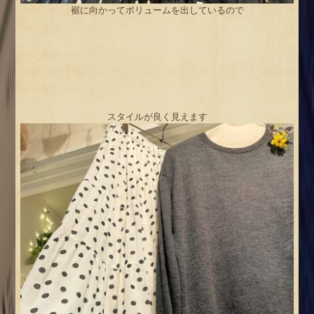
裾に向かってボリュームを出しているので
スタイルが良く見えます