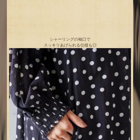
シャーリングの袖口で
スッキリあげられる仕様も◎