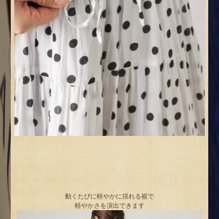
動くたびに軽やかに揺れる裾で
軽やかさを演出できます