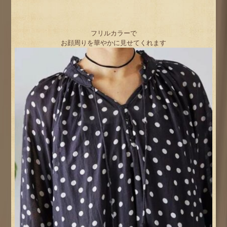
フリルカラーで
お顔周りを華やかに見せてくれます