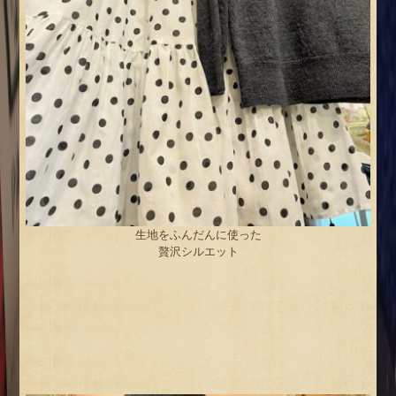
生地をふんだんに使った
贅沢シルエット