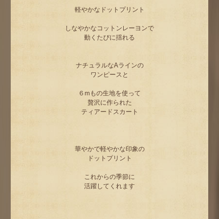
軽やかなドットプリント
しなやかなコットンレーヨンで
動くたびに揺れる
ナチュラルなAラインの
ワンピースと
６mもの生地を使って
贅沢に作られた
ティアードスカート
華やかで軽やかな印象の
ドットプリント
これからの季節に
活躍してくれます