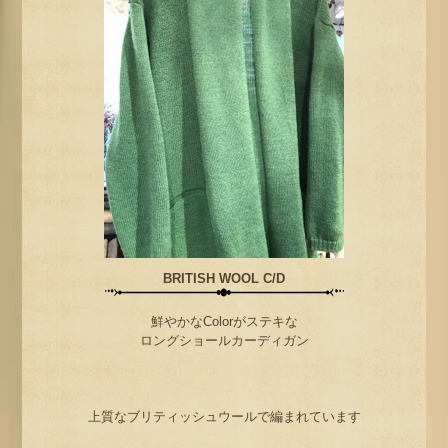
BRITISH WOOL C/D
鮮やかなColorがステキな
ロングショールカーディガン
上質なブリティッシュウールで編まれています