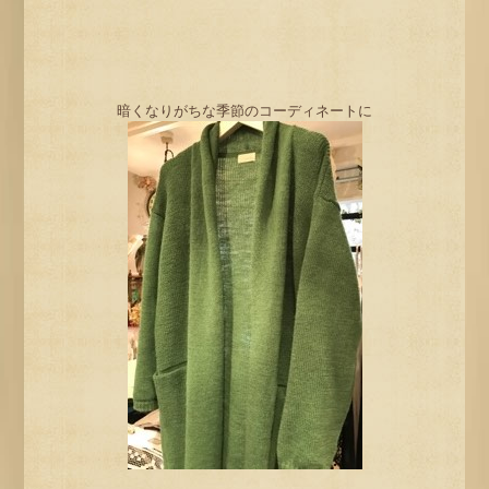
暗くなりがちな季節のコーディネートに