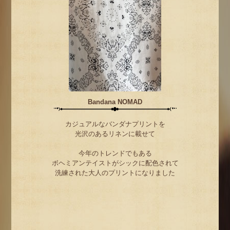
Bandana NOMAD
カジュアルなバンダナプリントを
光沢のあるリネンに載せて
今年のトレンドでもある
ボヘミアンテイストがシックに配色されて
洗練された大人のプリントになりました