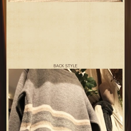
BACK STYLE