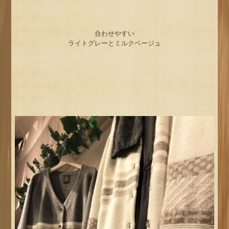
合わせやすい
ライトグレーとミルクベージュ