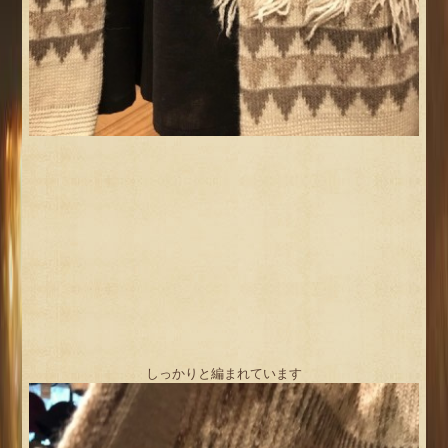
しっかりと編まれています