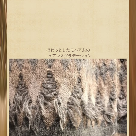
ほわっとしたモヘア糸の
ニュアンスグラデーション