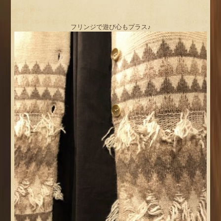
フリンジで遊び心もプラス♪