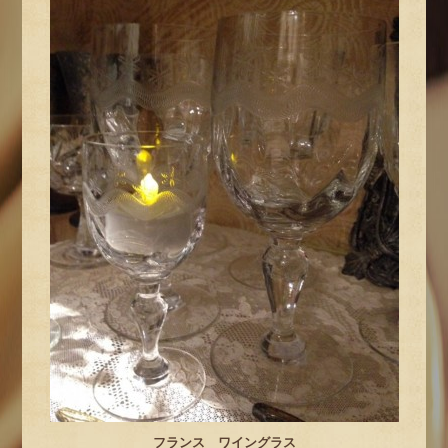
フランス ワイングラス