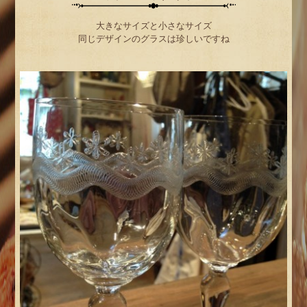
大きなサイズと小さなサイズ
同じデザインのグラスは珍しいですね