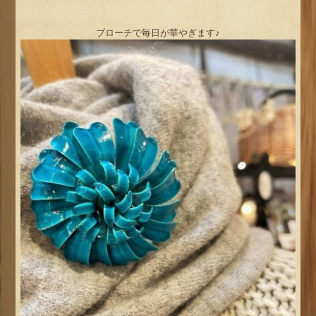
ブローチで毎日が華やぎます♪