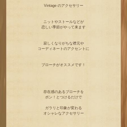
Vintage のアクセサリー
ニットやストールなどが
恋しい季節がやって来ます
寂しくなりがちな襟元や
コーディネートのアクセントに
ブローチがオススメです！
存在感のあるブローチを
ポン！とつけるだけで
ガラリと印象が変わる
オシャレなアクセサリー