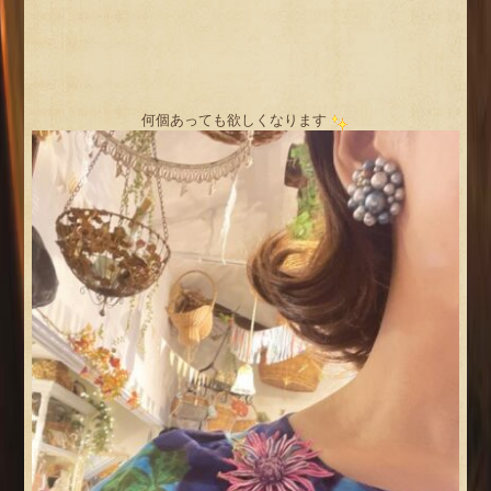
何個あっても欲しくなります