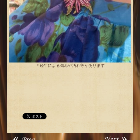
＊経年による傷みや汚れ等があります