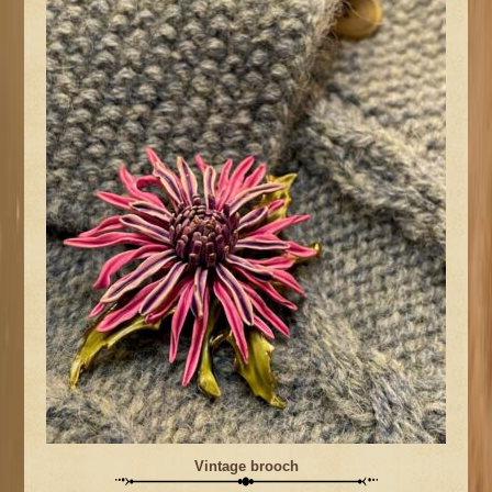
Vintage brooch