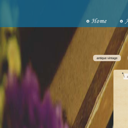
antique vintage