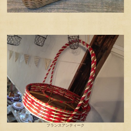
フランスアンティーク