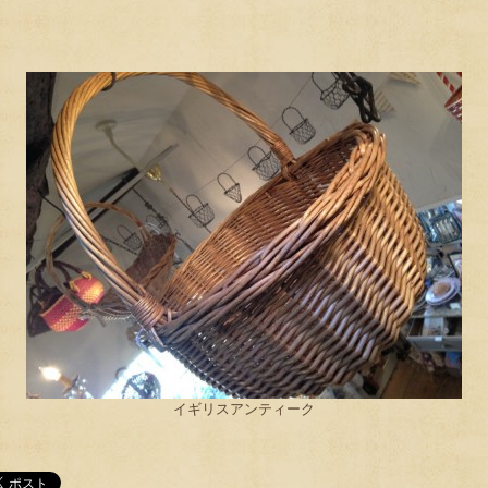
イギリスアンティーク