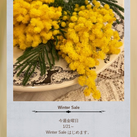
Winter Sale
今週金曜日
1/21～
Winter Sale はじめます。