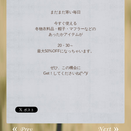
まだまだ寒い毎日
今すぐ使える
冬物衣料品・帽子・マフラーなどの
あったかアイテムが
20・30～
最大50%OFFになっちゃいます。
ぜひ、この機会に
Get！してくださいね(^-^)/