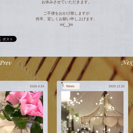
お休みさせていただきます。
ご不便をおかけ致しますが
何卒、宜しくお願い申し上げます。
m(__)m
News
2026.4.24
2025.12.22