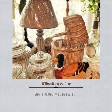
夏季休業のお知らせ
暑中お見舞い申し上げます。