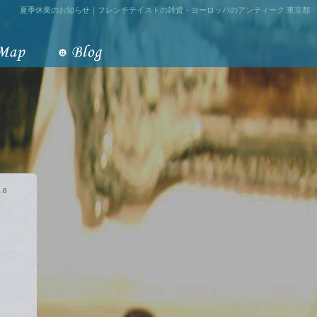
夏季休業のお知らせ｜フレンチテイストの雑貨・ヨーロッパのアンティーク 東京都
.6