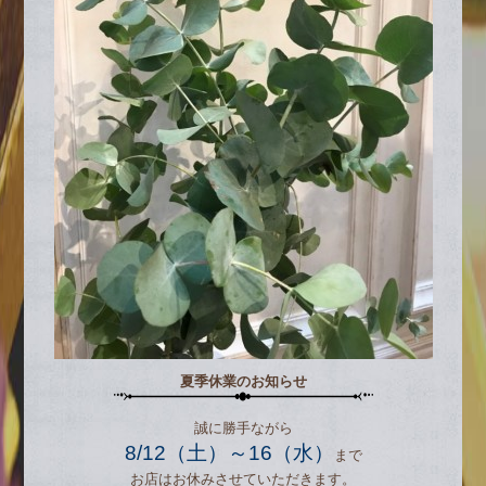
夏季休業のお知らせ
誠に勝手ながら
8/12（土）～16（水）
まで
お店はお休みさせていただきます。