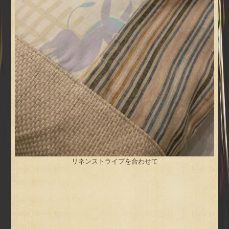
リネンストライプを合わせて