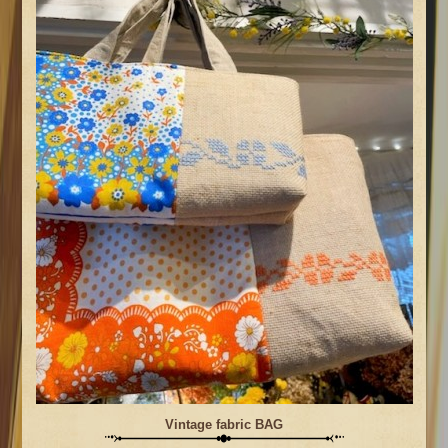
Vintage fabric BAG