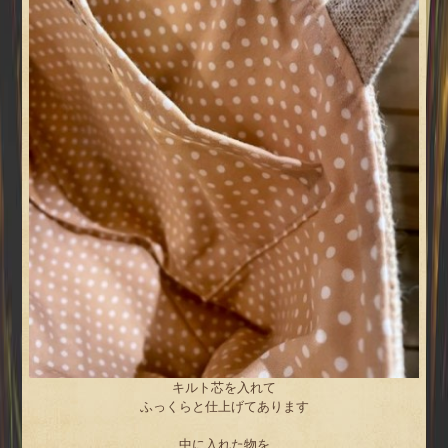
キルト芯を入れて
ふっくらと仕上げてあります
中に入れた物を