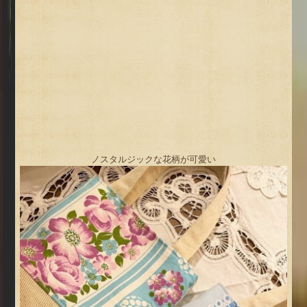
ノスタルジックな花柄が可愛い