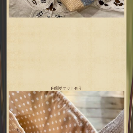
内側ポケット有り