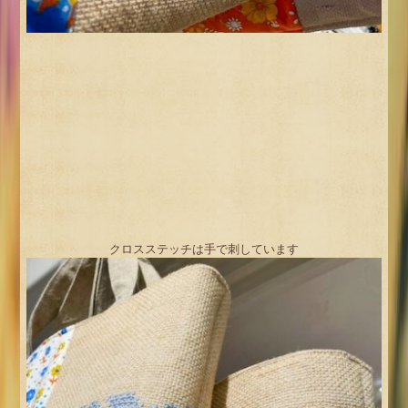
クロスステッチは手で刺しています