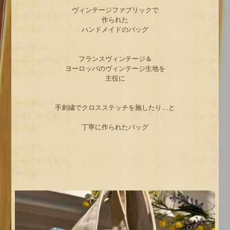
ヴィンテージファブリックで
作られた
ハンドメイドのバッグ
フランスヴィンテージ＆
ヨーロッパのヴィンテージ生地を
主役に
手刺繍でクロスステッチを施したり…と
丁寧に作られたバッグ