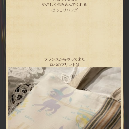
やさしく包み込んでくれる
ほっこりバッグ
フランスからやって来た
ロバのプリントは