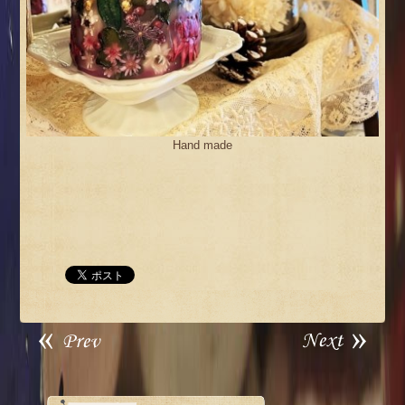
Hand made