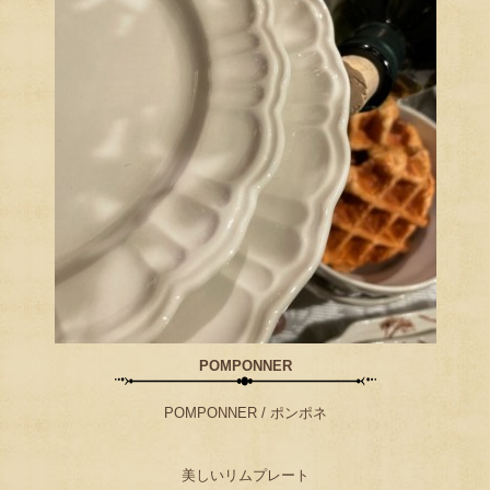
POMPONNER
POMPONNER / ポンポネ
美しいリムプレート