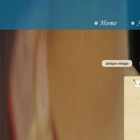
antique vintage