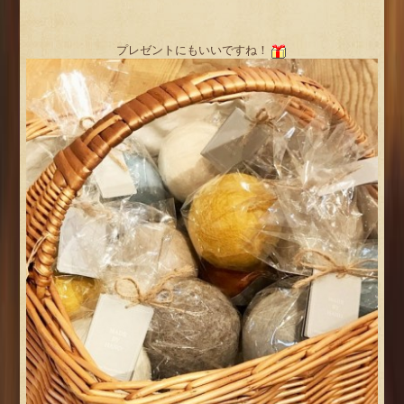
プレゼントにもいいですね！