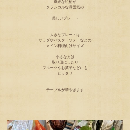
繊細な絵柄が
クラシカルな雰囲気の
美しいプレート
大きなプレートは
サラダやパスタ・ソテーなどの
メイン料理向けサイズ
小さな方は
取り皿にしたり
フルーツやお菓子などにも
ピッタリ
テーブルが華やぎます