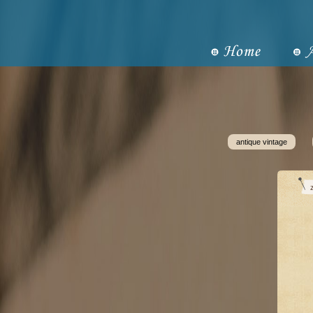
antique vintage