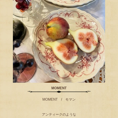
MOMENT
MOMENT / モマン
アンティークのような