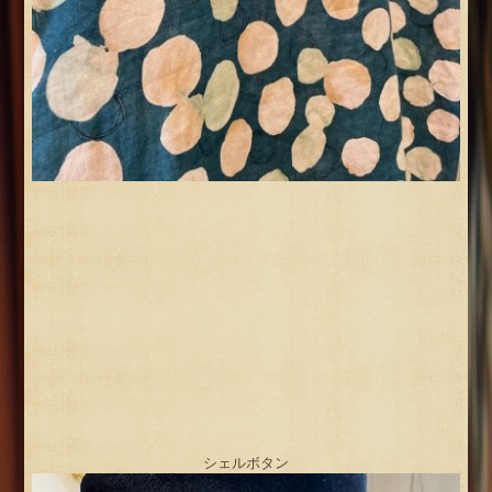
シェルボタン