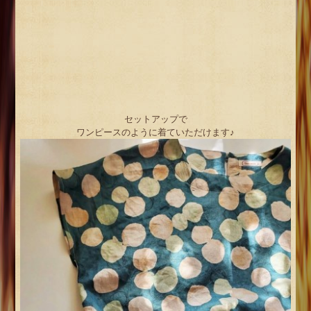
セットアップで
ワンピースのように着ていただけます♪