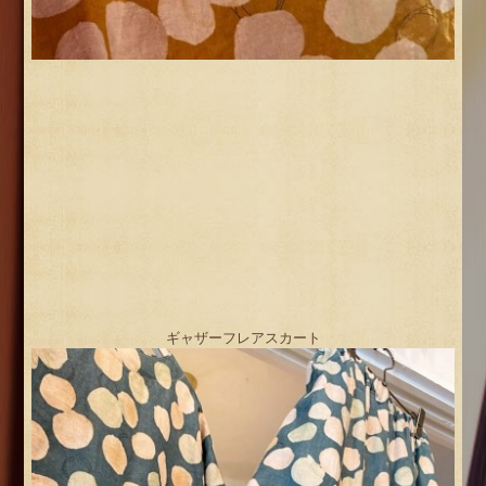
ギャザーフレアスカート