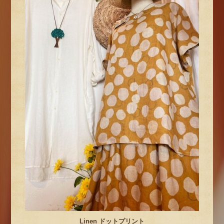
Linen ドットプリント