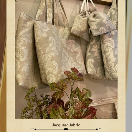
Jacquard fabric