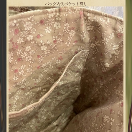
バッグ内側ポケット有り