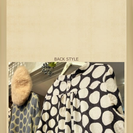
BACK STYLE