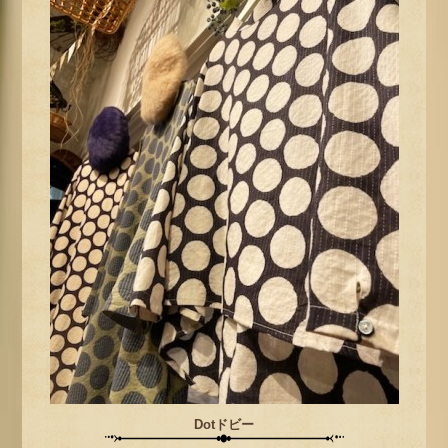
Dotドビー