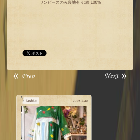
ワンピースのみ裏地有り:綿 100%
fashion
2026.1.30