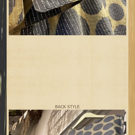
BACK STYLE