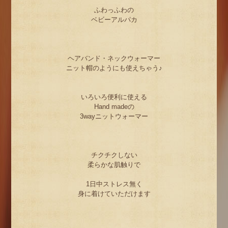
ふわっふわの
ベビーアルパカ
ヘアバンド・ネックウォーマー
ニット帽のようにも使えちゃう♪
いろいろ便利に使える
Hand madeの
3wayニットウォーマー
チクチクしない
柔らかな肌触りで
1日中ストレス無く
身に着けていただけます