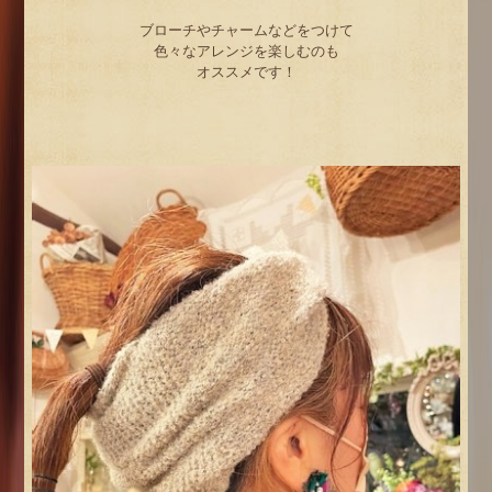
ブローチやチャームなどをつけて
色々なアレンジを楽しむのも
オススメです！