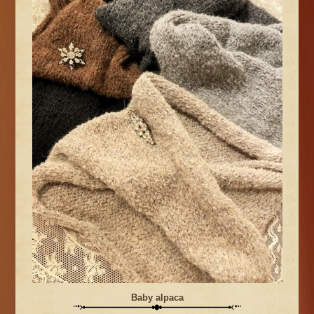
Baby alpaca