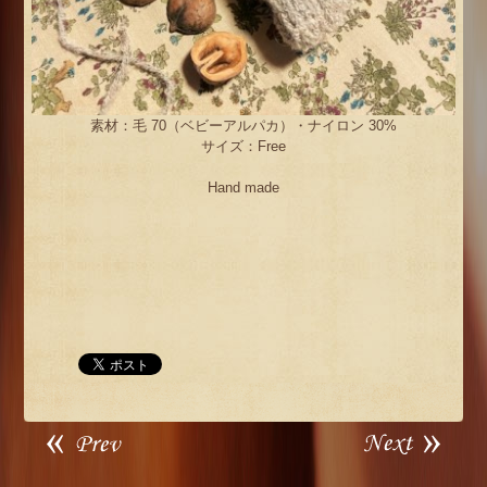
素材：毛 70（ベビーアルパカ）・ナイロン 30%
サイズ：Free
Hand made