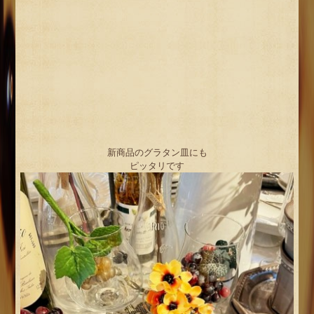
新商品のグラタン皿にも
ピッタリです