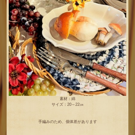
素材：綿
サイズ：20～22㎝
手編みのため、個体差があります