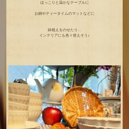
ほっこりと温かなテーブルに
お鍋やティータイムのマットなどに
鉢植えをのせたり…
インテリアにも色々使えそう♪