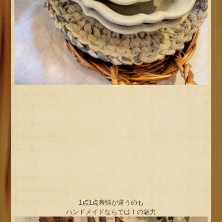
1点1点表情が違うのも
ハンドメイドならでは！の魅力