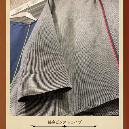
綿麻ピンストライプ