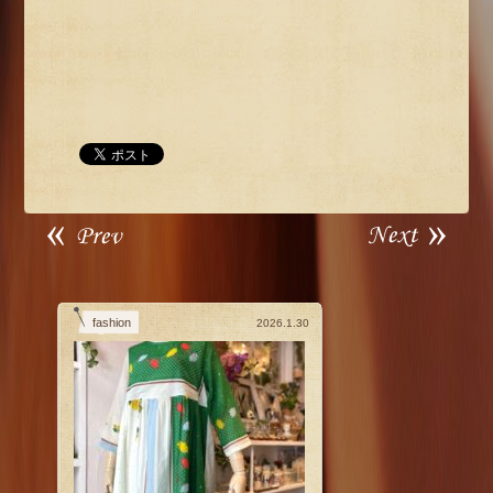
fashion
2026.1.30