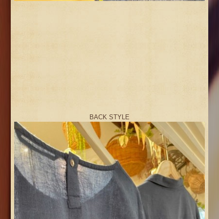
BACK STYLE