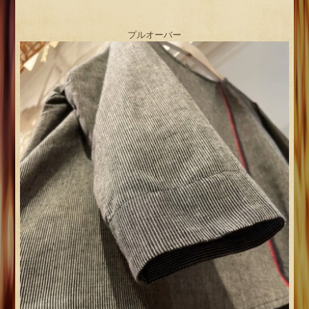
プルオーバー