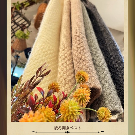
後ろ開きベスト