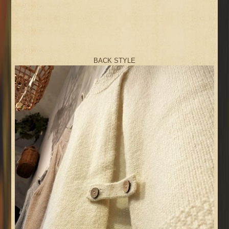
BACK STYLE