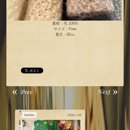
素材：毛 100%
サイズ：Free
着丈：60㎝
fashion
2026.1.30