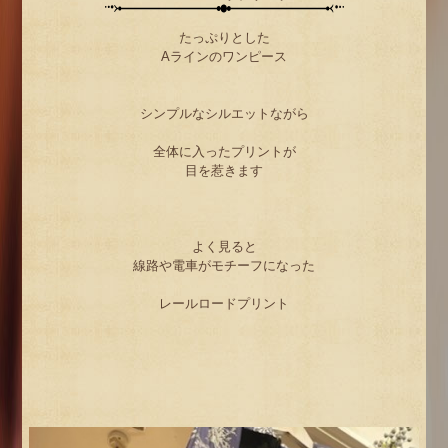
たっぷりとした
Aラインのワンピース
シンプルなシルエットながら
全体に入ったプリントが
目を惹きます
よく見ると
線路や電車がモチーフになった
レールロードプリント