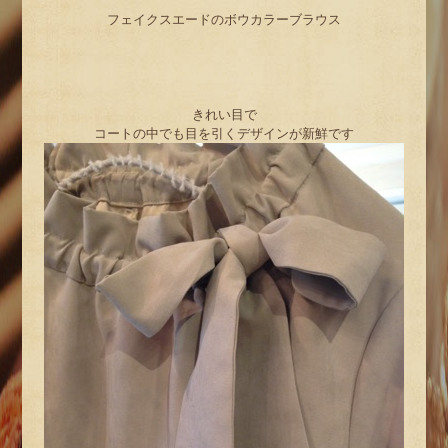
フェイクスエードのボウカラーブラウス
きれい目で
コートの中でも目を引くデザインが新鮮です