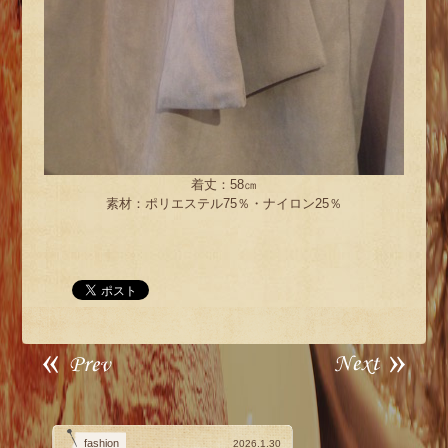
着丈：58㎝
素材：ポリエステル75％・ナイロン25％
fashion
2026.1.30