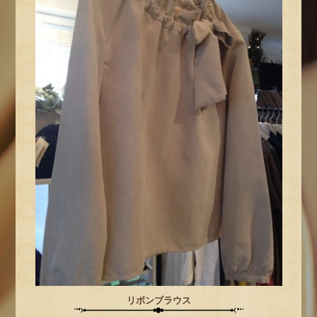
リボンブラウス