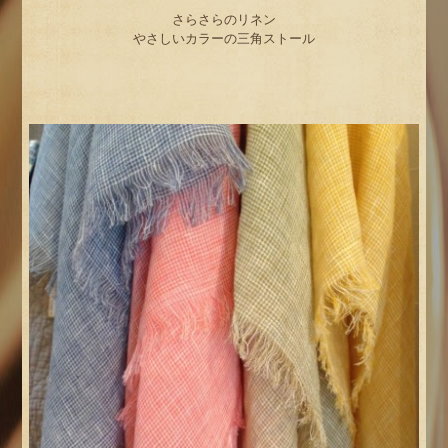
さらさらのリネン
やさしいカラーの三角ストール