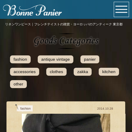
リネンワンピース｜フレンチテイストの雑貨・ヨーロッパのアンティーク 東京都
fashion
antique vintage
panier
accessories
clothes
zakka
kitchen
other
fashion
2014.10.28