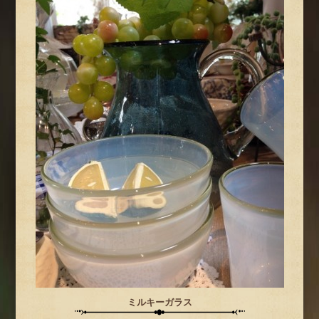
ミルキーガラス