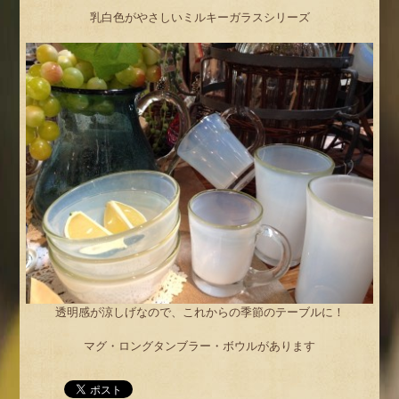
乳白色がやさしいミルキーガラスシリーズ
透明感が涼しげなので、これからの季節のテーブルに！
マグ・ロングタンブラー・ボウルがあります