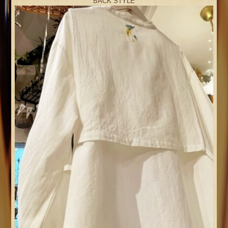
BACK STYLE