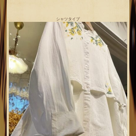
シャツタイプ