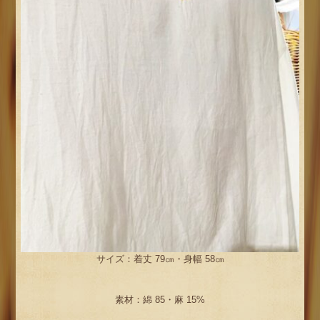
サイズ：着丈 79㎝・身幅 58㎝
素材：綿 85・麻 15%