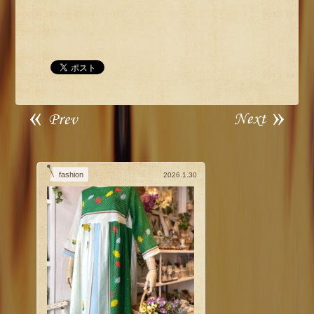
fashion
2026.1.30