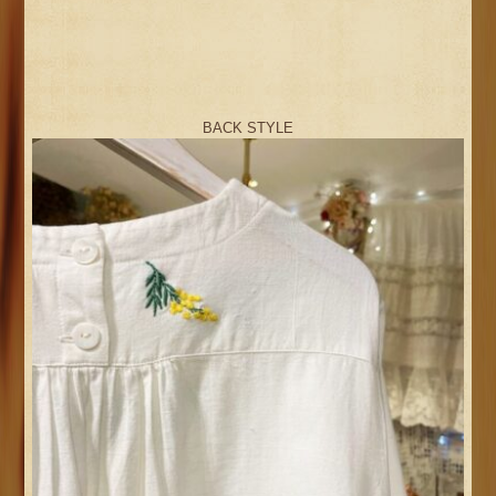
BACK STYLE