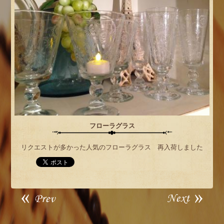
フローラグラス
リクエストが多かった人気のフローラグラス 再入荷しました