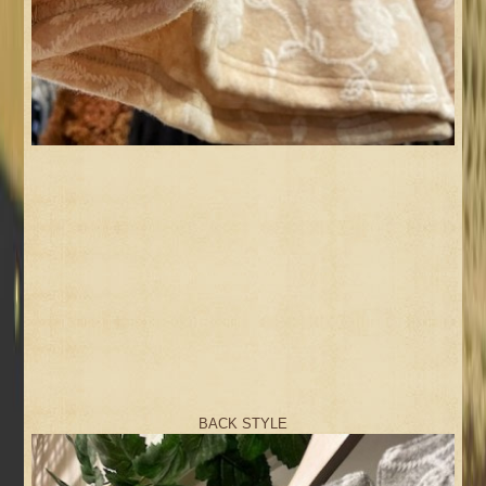
BACK STYLE