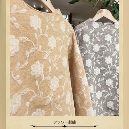
フラワー刺繍