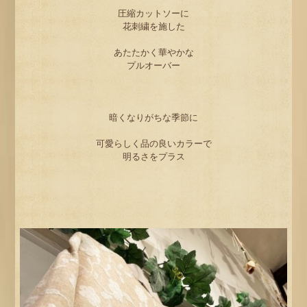
圧縮カットソーに
花刺繍を施した
あたたかく華やかな
プルオーバー
暗くなりがちな季節に
可愛らしく品の良いカラーで
明るさをプラス