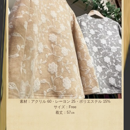
素材：アクリル 60・レーヨン 25・ポリエステル 15%
サイズ：Free
着丈：57㎝