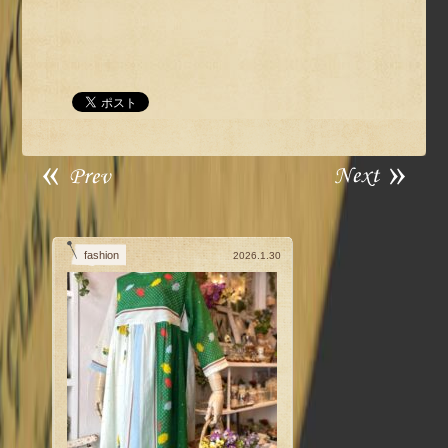
fashion
2026.1.30