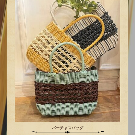
パーチャスバッグ