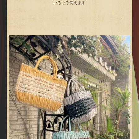
いろいろ使えます