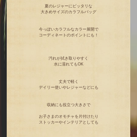
夏のレジャーにピッタリな
大きめサイズのカラフルバッグ
今っぽいカラフルなカラー展開で
コーディネートのポイントにも！
汚れが拭き取りやすく
水に濡れてもOK
丈夫で軽く
デイリー使いやレジャーなどにも
収納にも役立つ大きさで
お子さまのオモチャを片付けたり
ストッカーやインテリアとしても