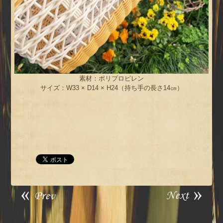
素材：ポリプロピレン
サイズ：W33 × D14 × H24（持ち手の長さ14㎝）