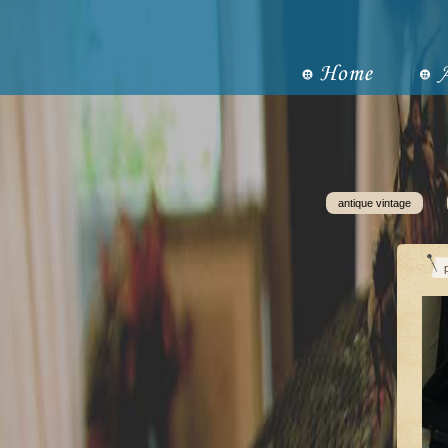
antique vintage