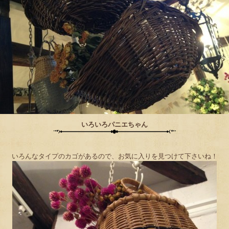
いろいろパニエちゃん
いろんなタイプのカゴがあるので、お気に入りを見つけて下さいね！