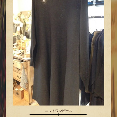
ニットワンピース