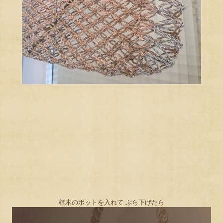
植木のポットを入れて ぶら下げたら