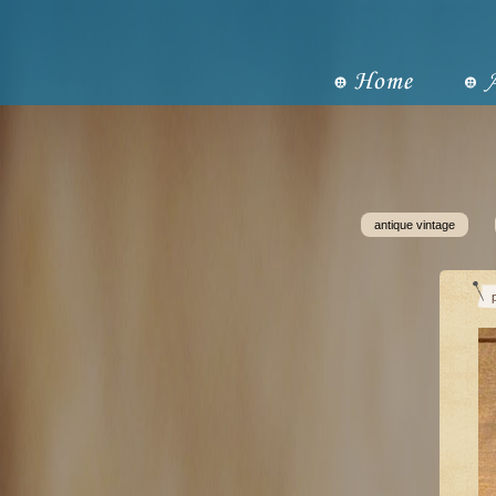
antique vintage