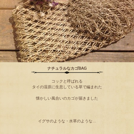
ナチュラルなカゴBAG
コックと呼ばれる
タイの湿原に生息している草で編まれた
懐かしい風合いのカゴが届きました
イグサのような・水草のような…