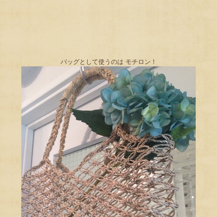
バッグとして使うのは モチロン！