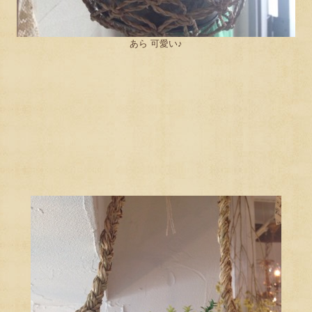
あら 可愛い♪