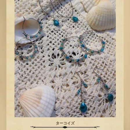
ターコイズ