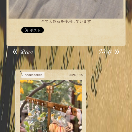
全て天然石を使用しています
accessories
2026.3.15