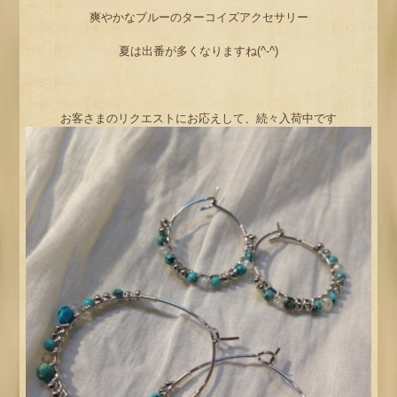
爽やかなブルーのターコイズアクセサリー
夏は出番が多くなりますね(^-^)
お客さまのリクエストにお応えして、続々入荷中です