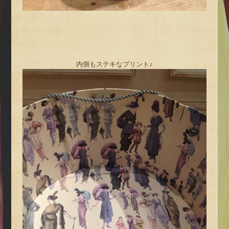
内側もステキなプリント♪