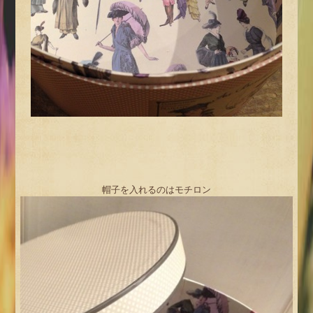
帽子を入れるのはモチロン