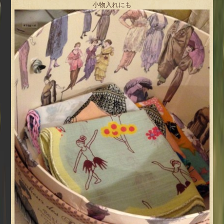
小物入れにも