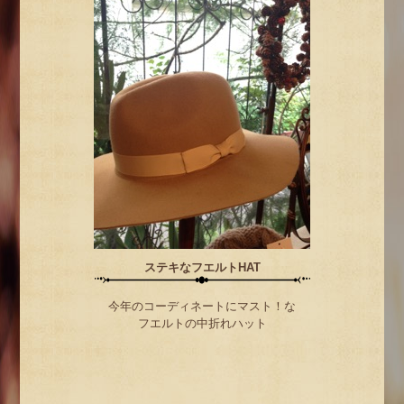
ステキなフエルトHAT
今年のコーディネートにマスト！な
フエルトの中折れハット