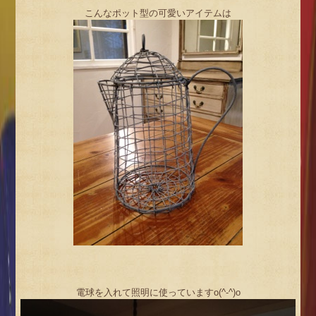
こんなポット型の可愛いアイテムは
電球を入れて照明に使っていますo(^-^)o