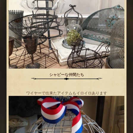
シャビーな仲間たち
ワイヤーで出来たアイテムもイロイロあります