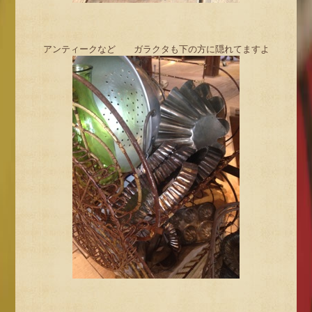
アンティークなど ガラクタも下の方に隠れてますよ