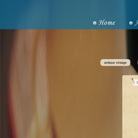
antique vintage