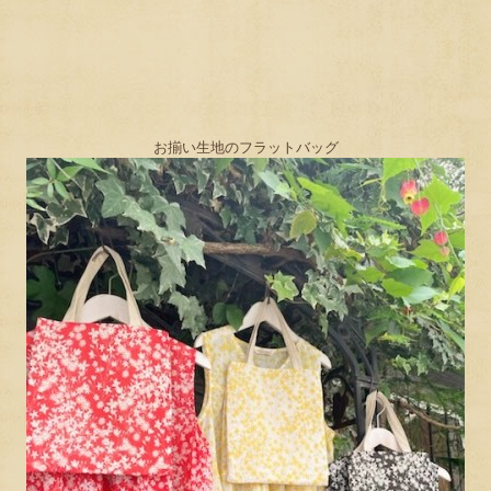
お揃い生地のフラットバッグ