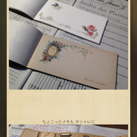
ちょこっとメモも オシャレに