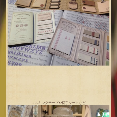
マスキングテープや切手シートなど