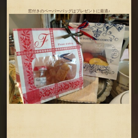
窓付きのペーパーバッグはプレゼントに最適♪