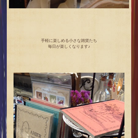
手軽に楽しめる小さな雑貨たち
毎日が楽しくなります♪