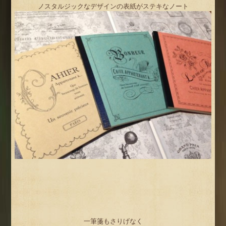
ノスタルジックなデザインの表紙がステキなノート
一筆箋もさりげなく