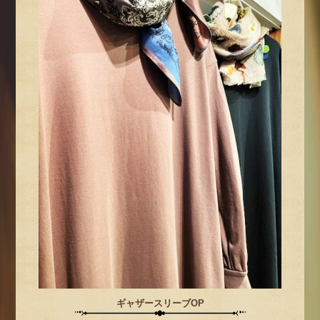
ギャザースリーブOP