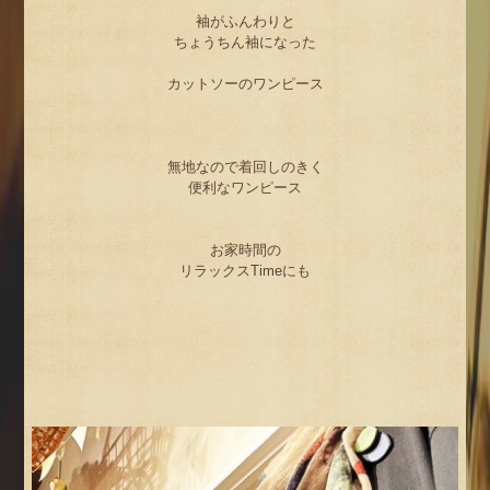
袖がふんわりと
ちょうちん袖になった
カットソーのワンピース
無地なので着回しのきく
便利なワンピース
お家時間の
リラックスTimeにも