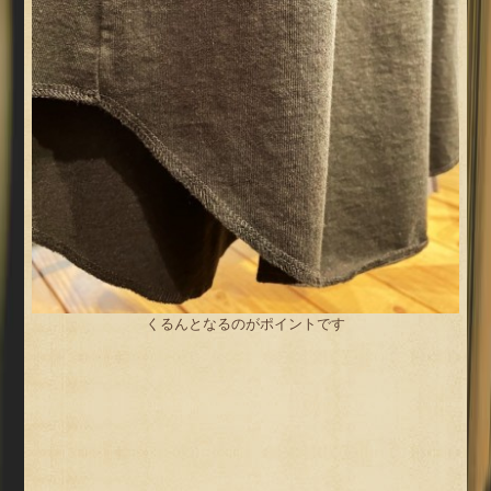
くるんとなるのがポイントです