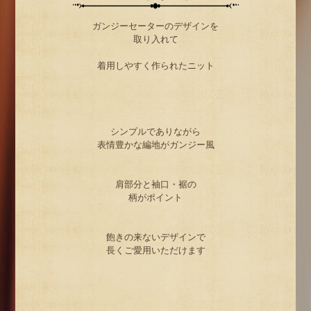
ガンジーセーターのデザインを
取り入れて
着用しやすく作られたニット
シンプルでありながら
表情豊かな編地がガンジー風
肩部分と袖口・裾の
柄がポイント
飽きの来ないデザインで
長くご愛用いただけます