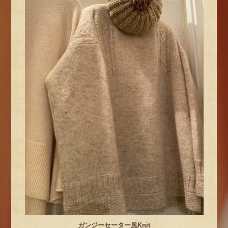
ガンジーセーター風Knit