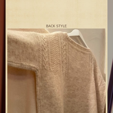
BACK STYLE