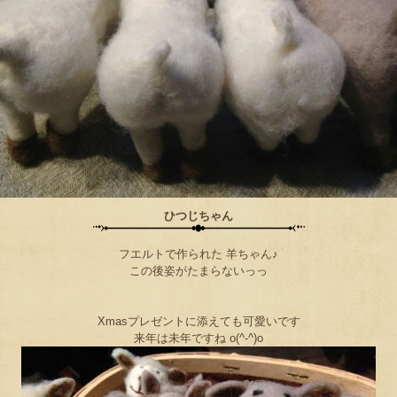
ひつじちゃん
フエルトで作られた 羊ちゃん♪
この後姿がたまらないっっ
Xmasプレゼントに添えても可愛いです
来年は未年ですね o(^-^)o