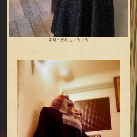
素材・色柄もいろいろ