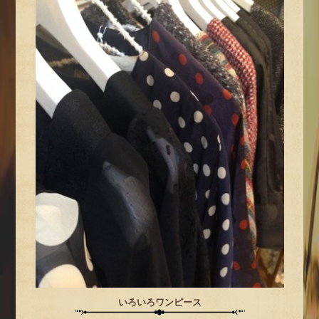
いろいろワンピース