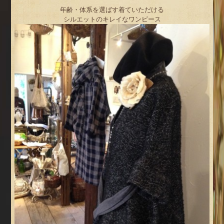
年齢・体系を選ばす着ていただける
シルエットのキレイなワンピース