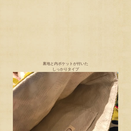
裏地と内ポケットが付いた
しっかりタイプ