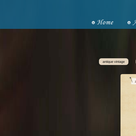
antique vintage