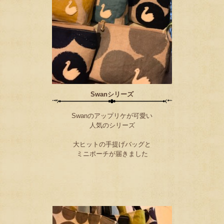
Swanシリーズ
Swanのアップリケが可愛い
人気のシリーズ
大ヒットの手提げバッグと
ミニポーチが届きました