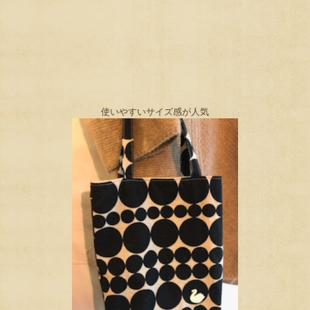
使いやすいサイズ感が人気