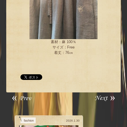
素材：麻 100％
サイズ：Free
着丈：76㎝
fashion
2026.1.30