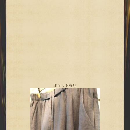
ポケット有り