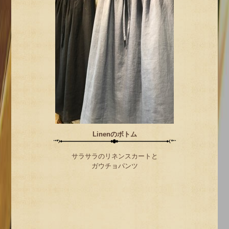
Linenのボトム
サラサラのリネンスカートと
ガウチョパンツ