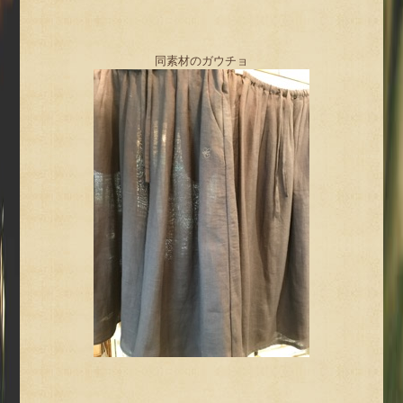
同素材のガウチョ