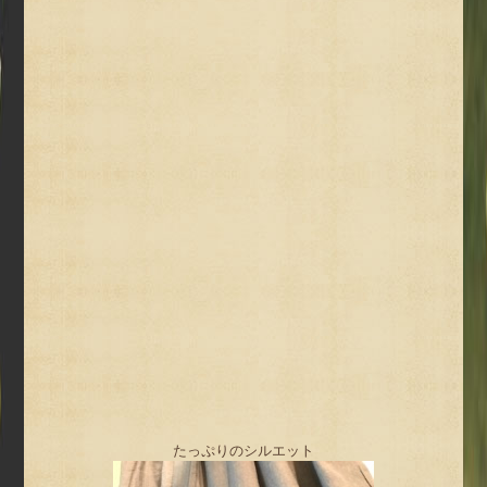
たっぷりのシルエット