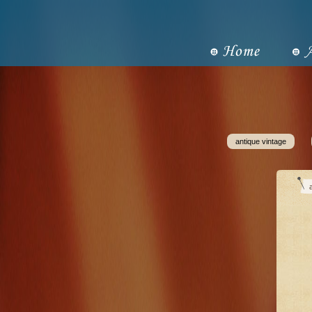
antique vintage