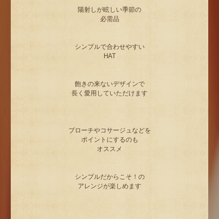
陽射しが眩しい季節の
必需品
シンプルで合わせやすい
HAT
飽きの来ないデザインで
長く愛用していただけます
ブローチやコサージュなどを
ポイントにするのも
オススメ
シンプルだからこそ！の
アレンジが楽しめます