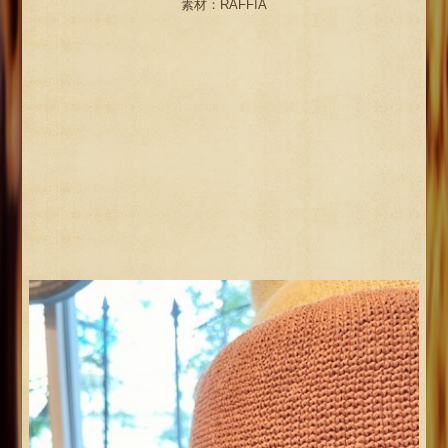
素材：RAFFIA