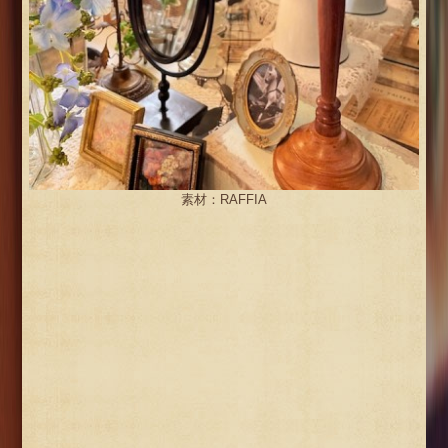
素材：RAFFIA