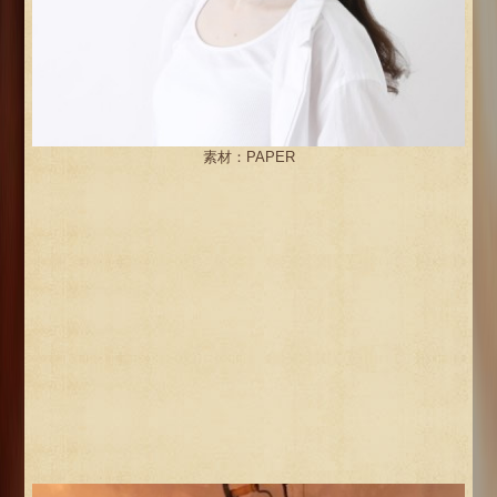
素材：PAPER